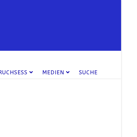
RUCHSESS
MEDIEN
SUCHE