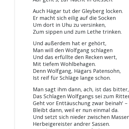
Auch Hägar tut der Gleyberg locken.
Er macht sich eilig auf die Socken
Um dort in Uhu zu versinken,
Zum sippen und zum Lethe trinken.
Und außerdem hat er gehört,
Man will den Wolfgang schlagen
Und das erfüllte den Recken wert,
Mit tiefem Wohlbehagen.
Denn Wolfgang, Hägars Patensohn,
Ist reif für Schläge lange schon.
Man sagt ihm dann, ach, ist das bitter,
Das Schlagen Wolfgangs sei zum Ritter
Geht vor Enttäuschung zwar beinah' –
Bleibt dann, weil er nun einmal da.
Und setzt sich nieder zwischen Masse
Herbeigereister andrer Sassen.