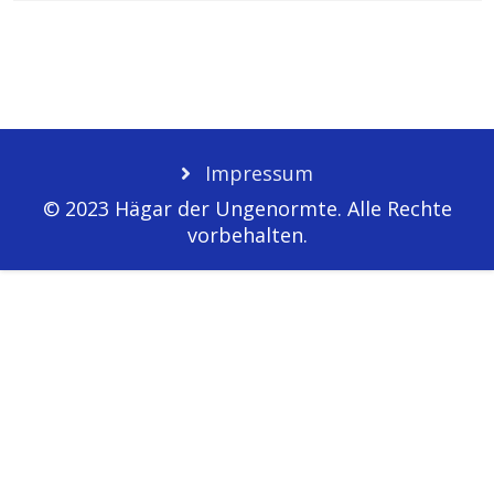
Impressum
© 2023 Hägar der Ungenormte. Alle Rechte
vorbehalten.