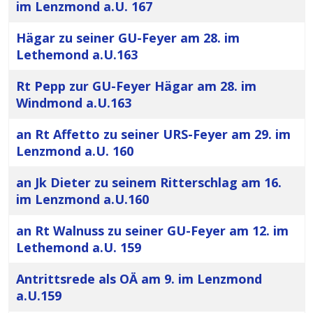
im Lenzmond a.U. 167
Hägar zu seiner GU-Feyer am 28. im
Lethemond a.U.163
Rt Pepp zur GU-Feyer Hägar am 28. im
Windmond a.U.163
an Rt Affetto zu seiner URS-Feyer am 29. im
Lenzmond a.U. 160
an Jk Dieter zu seinem Ritterschlag am 16.
im Lenzmond a.U.160
an Rt Walnuss zu seiner GU-Feyer am 12. im
Lethemond a.U. 159
Antrittsrede als OÄ am 9. im Lenzmond
a.U.159