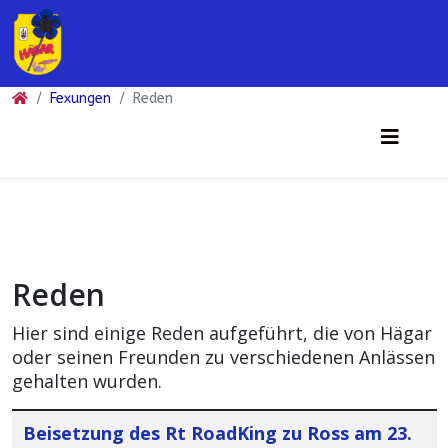
Fexungen
Reden
Reden
Hier sind einige Reden aufgeführt, die von Hägar
oder seinen Freunden zu verschiedenen Anlässen
gehalten wurden.
Beiträge
Titel
Beisetzung des Rt RoadKing zu Ross am 23.