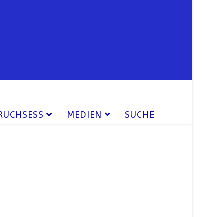
RUCHSESS
MEDIEN
SUCHE