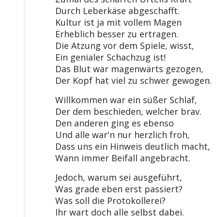
Durch Leberkäse abgeschafft.
Kultur ist ja mit vollem Magen
Erheblich besser zu ertragen.
Die Atzung vor dem Spiele, wisst,
Ein genialer Schachzug ist!
Das Blut war magenwärts gezogen,
Der Kopf hat viel zu schwer gewogen.
Willkommen war ein süßer Schlaf,
Der dem beschieden, welcher brav.
Den anderen ging es ebenso
Und alle war'n nur herzlich froh,
Dass uns ein Hinweis deutlich macht,
Wann immer Beifall angebracht.
Jedoch, warum sei ausgeführt,
Was grade eben erst passiert?
Was soll die Protokollerei?
Ihr wart doch alle selbst dabei.